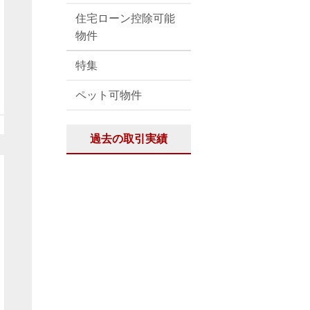
住宅ローン控除可能
物件
特集
ペット可物件
過去の取引実績