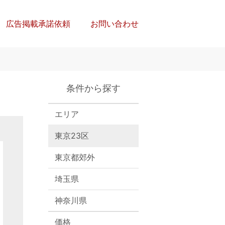
広告掲載承諾依頼
お問い合わせ
条件から探す
エリア
東京23区
東京都郊外
埼玉県
神奈川県
価格