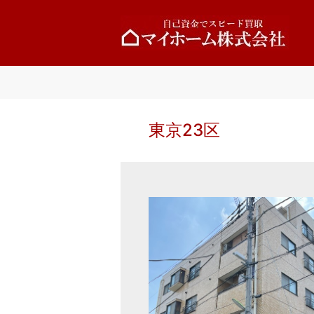
東京23区