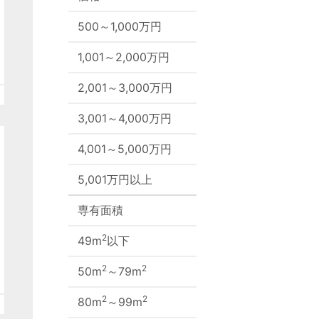
500～1,000万円
1,001～2,000万円
2,001～3,000万円
3,001～4,000万円
4,001～5,000万円
5,001万円以上
専有面積
2
49m
以下
2
2
50m
～79m
2
2
80m
～99m