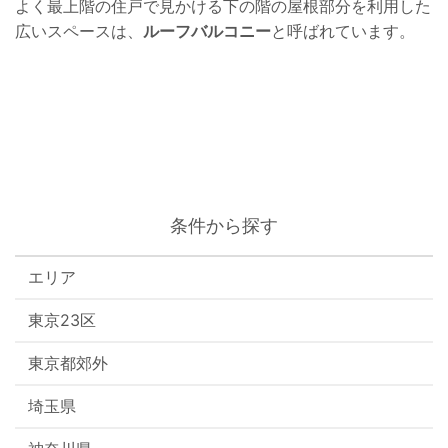
よく最上階の住戸で見かける下の階の屋根部分を利用した
広いスペースは、
ルーフバルコニー
と呼ばれています。
条件から探す
エリア
東京23区
東京都郊外
埼玉県