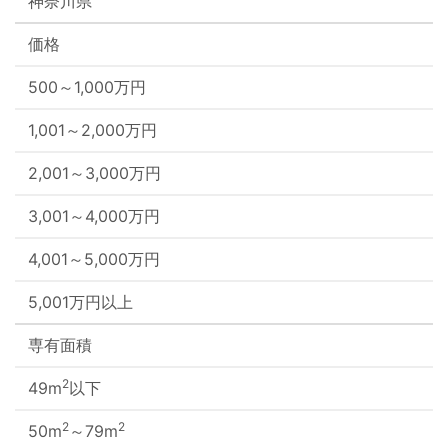
神奈川県
価格
500～1,000万円
1,001～2,000万円
2,001～3,000万円
3,001～4,000万円
4,001～5,000万円
5,001万円以上
専有面積
2
49m
以下
2
2
50m
～79m