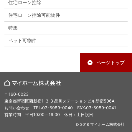
住宅ローン控除
住宅ローン控除可能物件
特集
ペット可物件
ページトップ
〒160-0023
東京都新宿区西新宿1-3-3 品川ステーションビル新宿506A
お問い合わせ
TEL:03-5989-0040
FAX:03-5989-0041
営業時間
平日10:00～19:00
休日：土日祝日
© 2018 マイホーム株式会社