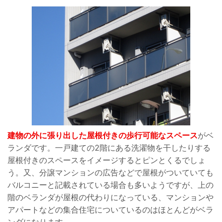
建物の外に張り出した屋根付きの歩行可能なスペース
がベ
ランダです。一戸建ての2階にある洗濯物を干したりする
屋根付きのスペースをイメージするとピンとくるでしょ
う。又、分譲マンションの広告などで屋根がついていても
バルコニーと記載されている場合も多いようですが、上の
階のベランダが屋根の代わりになっている、マンションや
アパートなどの集合住宅についているのはほとんどがベラ