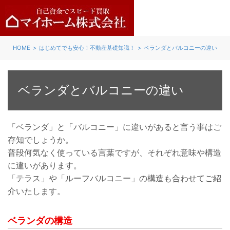
HOME
はじめてでも安心！不動産基礎知識！
ベランダとバルコニーの違い
ベランダとバルコニーの違い
「ベランダ」と「バルコニー」に違いがあると言う事はご
存知でしょうか。
普段何気なく使っている言葉ですが、それぞれ意味や構造
に違いがあります。
「テラス」や「ルーフバルコニー」の構造も合わせてご紹
介いたします。
ベランダの構造