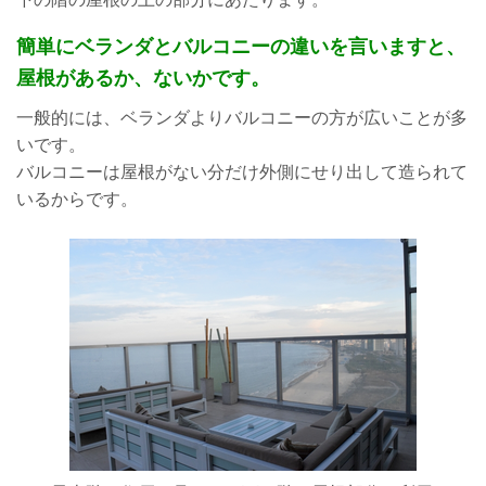
簡単にベランダとバルコニーの違いを言いますと、
屋根があるか、ないかです。
一般的には、ベランダよりバルコニーの方が広いことが多
いです。
バルコニーは屋根がない分だけ外側にせり出して造られて
いるからです。